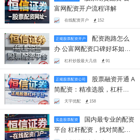
富网配资开户流程详解
在线配资开户
152
配资跑路怎么
正规股票配资开户
办 公富网配资口碑好坏如
何？
杠杆炒股最大几倍
91
股票融资开通 A
正规股票配资公司
简配资：精准选股，杠杆助
力，助您实现财富增长
天宇优配
158
国内最专业的配资
实盘股票配资
平台 杠杆配资，找对简配资
推荐