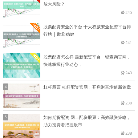
放大风险？
245
股票配资安全的平台 十大权威安全配资平台排
行榜 | 助您稳健
241
股票配资怎么样 最新配资平台一键查询官网，
快速掌握行业动态，
240
4
杠杆股票 杠杆配资官网：开启财富增值新篇章
238
5
如何期货配资 网上配资股票：高效融资策略，
助力投资者把握股市
238