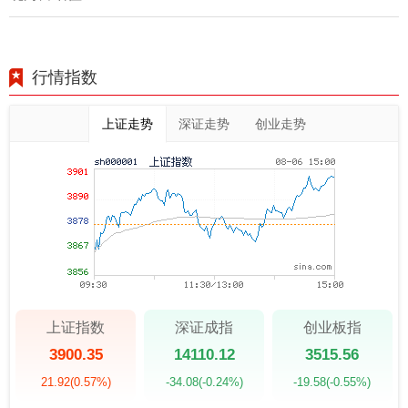
行情指数
上证走势
深证走势
创业走势
上证指数
深证成指
创业板指
3900.35
14110.12
3515.56
21.92
(0.57%)
-34.08
(-0.24%)
-19.58
(-0.55%)